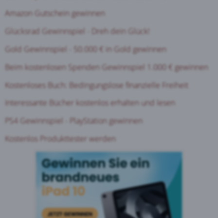
Amazon Gutschein gewinnen
Glücksrad Gewinnspiel - Dreh dein Glück!
Gold Gewinnspiel - 50.000 € in Gold gewinnen
Beim kostenlosen Spenden Gewinnspiel 1.000 € gewinnen
Kostenloses Buch: Bedingungslose finanzielle Freiheit
Interessante Bücher kostenlos erhalten und lesen
PS4 Gewinnspiel - PlayStation gewinnen
Kostenlos Produkttester werden