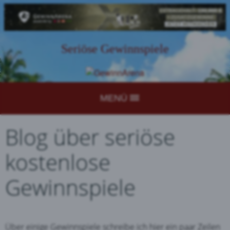
Seriöse Gewinnspiele
MENÜ
Blog über seriöse
kostenlose
Gewinnspiele
Über einige Gewinnspiele schreibe ich hier ein paar Zeilen