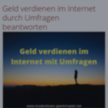
Geld verdienen im Internet
durch Umfragen
beantworten