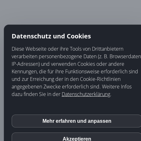
Datenschutz und Cookies
Diese Webseite oder ihre Tools von Drittanbietern
verarbeiten personenbezogene Daten (z. B. Browserdaten
IP-Adressen) und verwenden Cookies oder andere
Kennungen, die für ihre Funktionsweise erforderlich sind
und zur Erreichung der in den Cookie-Richtlinien
angegebenen Zwecke erforderlich sind. Weitere Infos
dazu finden Sie in der
Datenschutzerklärung
.
Mehr erfahren und anpassen
inCMS
Akzeptieren