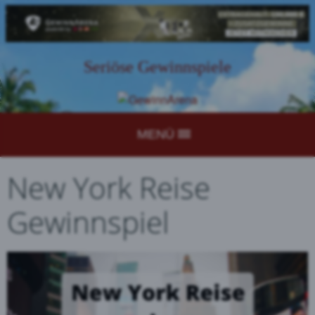
Seriöse Gewinnspiele
MENÜ
New York Reise
Gewinnspiel