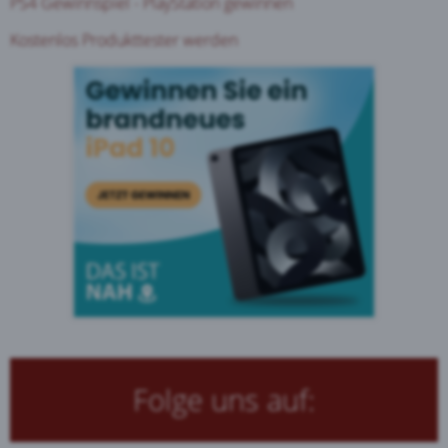
PS4 Gewinnspiel - PlayStation gewinnen
Kostenlos Produkttester werden
Folge uns auf: