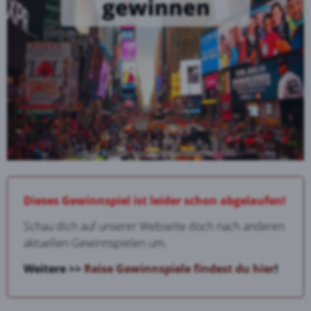
Dieses Gewinnspiel ist leider schon abgelaufen!
Schau dich auf unserer Webseite doch nach anderen
aktuellen Gewinnspielen um.
Weitere >>
Reise Gewinnspiele findest du hier
!