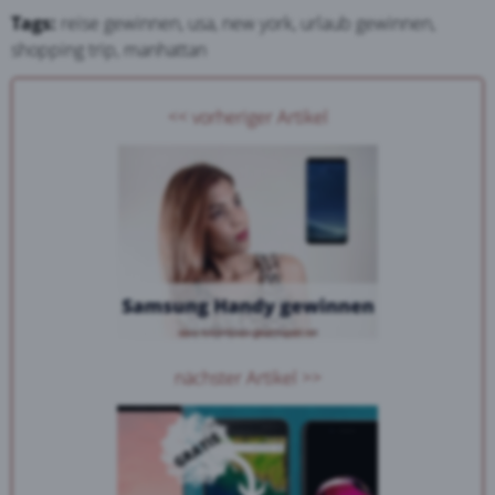
Tags:
reise gewinnen, usa, new york, urlaub gewinnen,
shopping trip, manhattan
<< vorheriger Artikel
nächster Artikel >>