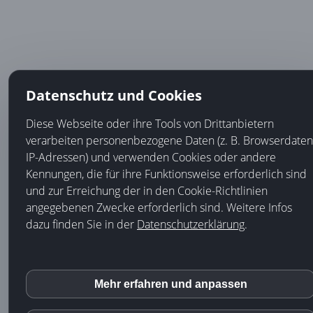
Datenschutz und Cookies
Diese Webseite oder ihre Tools von Drittanbietern
verarbeiten personenbezogene Daten (z. B. Browserdaten
IP-Adressen) und verwenden Cookies oder andere
Kennungen, die für ihre Funktionsweise erforderlich sind
und zur Erreichung der in den Cookie-Richtlinien
angegebenen Zwecke erforderlich sind. Weitere Infos
dazu finden Sie in der
Datenschutzerklärung
.
Mehr erfahren und anpassen
inCMS