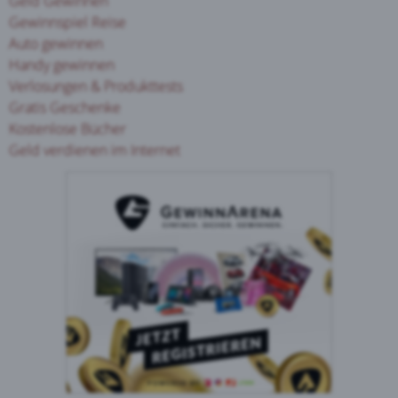
Geld Gewinnen
Gewinnspiel Reise
Auto gewinnen
Handy gewinnen
Verlosungen & Produkttests
Gratis Geschenke
Kostenlose Bücher
Geld verdienen im Internet