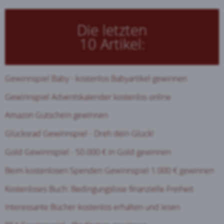
Die letzten
10 Artikel:
Gewinnspiel Baby - kostenlos Babyartikel gewinnen
Gewinnspiel Adventskalender kostenlos online
Amazon Gutschein gewinnen
Glücksrad Gewinnspiel - Dreh dein Glück!
Gold Gewinnspiel - 50.000 € in Gold gewinnen
Beim kostenlosen Spenden Gewinnspiel 1.000 € gewinnen
Kostenloses Buch: Bedingungslose finanzielle Freiheit
Interessante Bücher kostenlos erhalten und lesen